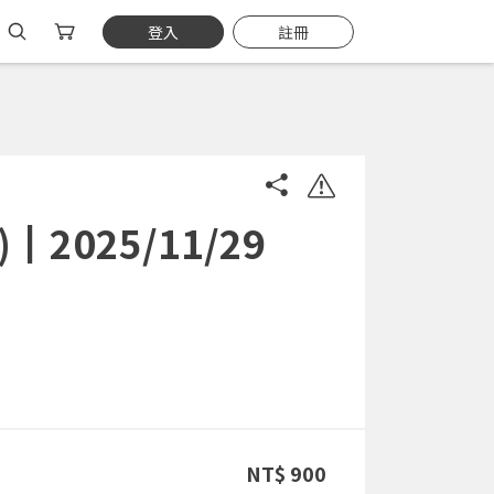
登入
註冊
025/11/29
NT$ 900