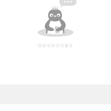
目前沒有任何留言