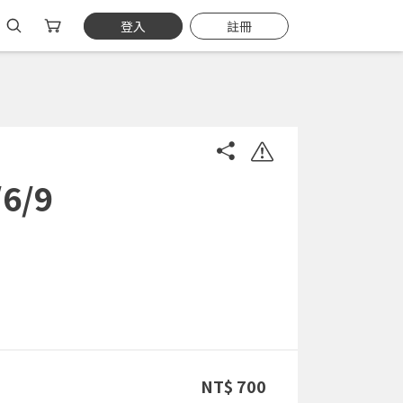
登入
註冊
6/9
NT$ 700