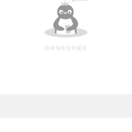
目前沒有任何留言