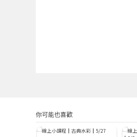
你可能也喜歡