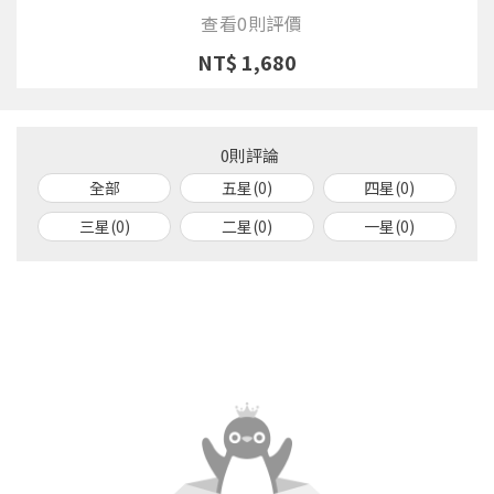
查看0則評價
NT$ 1,680
0則評論
全部
五星(0)
四星(0)
三星(0)
二星(0)
一星(0)