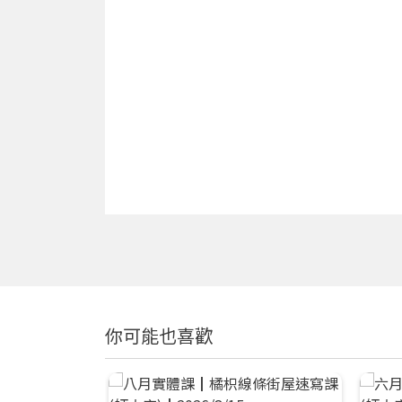
你可能也喜歡