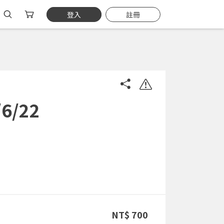
登入
註冊
/22
NT$ 700