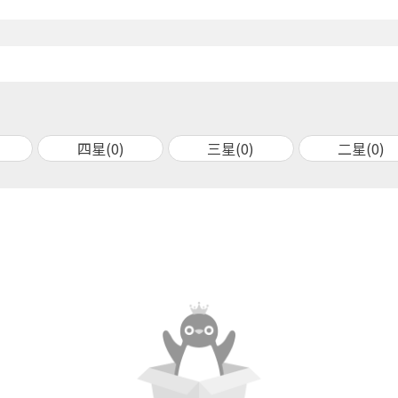
四星(0)
三星(0)
二星(0)