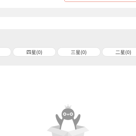
四星(0)
三星(0)
二星(0)