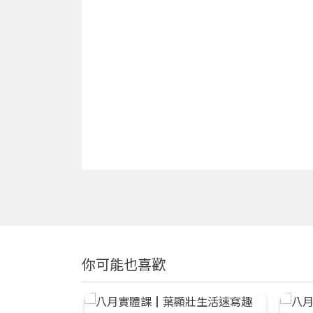
你可能也喜歡