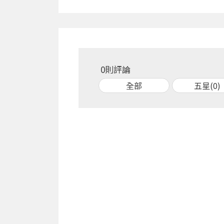
0則評論
全部
五星(0)