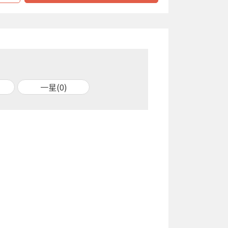
一星(0)