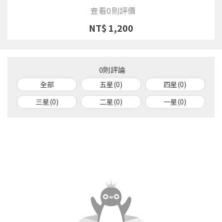
查看0則評價
NT$ 1,200
0則評論
全部
五星(0)
四星(0)
三星(0)
二星(0)
一星(0)