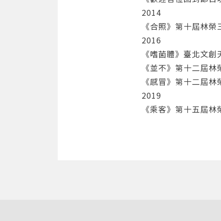
2014
《合照》第十屆林榮
2016
《嗜菌體》臺北文創
《並不》第十二屆林
《感冒》第十二屆林
2019
《乘客》第十五屆林