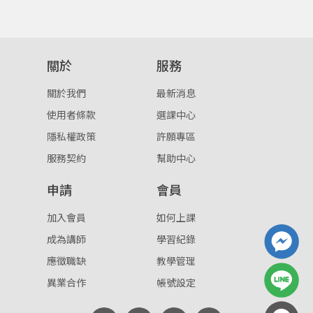
關於
服務
關於我們
最新消息
使用者條款
選課中心
隱私權政策
許願專區
服務契約
幫助中心
申請
會員
加入會員
如何上課
成為講師
學習紀錄
應徵職缺
教學管理
異業合作
帳號設定