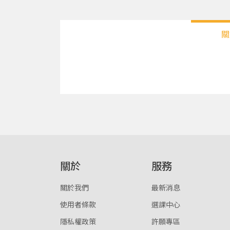
關
關於
服務
關於我們
最新消息
使用者條款
選課中心
隱私權政策
許願專區