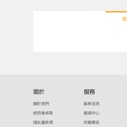
關
關於
服務
關於我們
最新消息
使用者條款
選課中心
隱私權政策
許願專區