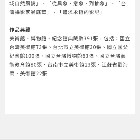
域自然風貌」、「從具象、意象、到抽象」、「台
灣攝影家翁庭華」、「追求永恆的影記」
作品典藏
美術館、博物館、紀念館典藏數391張，包括：國立
台灣美術館73張、台北市立美術館30張、國立國父
紀念館100張、國立台灣博物館63張、國立台灣藝
術教育館80張、台南市立美術館23張、江蘇省劉海
粟、美術館22張