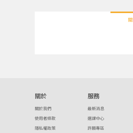
關
關於
服務
關於我們
最新消息
使用者條款
選課中心
隱私權政策
許願專區