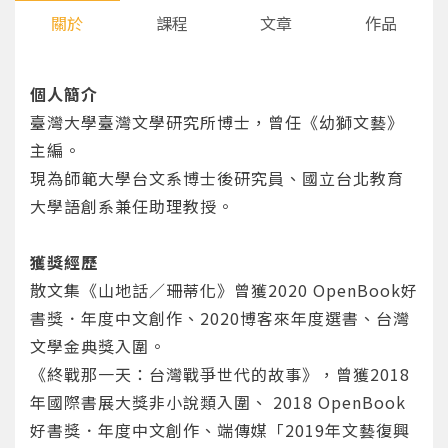
關於
課程
文章
作品
個人簡介
臺灣大學臺灣文學研究所博士，曾任《幼獅文藝》
主編。
現為師範大學台文系博士後研究員、國立台北教育
大學語創系兼任助理教授。
獲獎經歷
散文集《山地話／珊蒂化》曾獲2020 OpenBook好
書獎．年度中文創作、2020博客來年度選書、台灣
文學金典獎入圍。
《終戰那一天：台灣戰爭世代的故事》，曾獲2018
年國際書展大獎非小說類入圍、 2018 OpenBook
好書獎．年度中文創作、端傳媒「2019年文藝復興