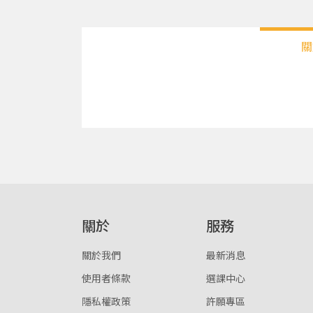
關
關於
服務
關於我們
最新消息
使用者條款
選課中心
隱私權政策
許願專區