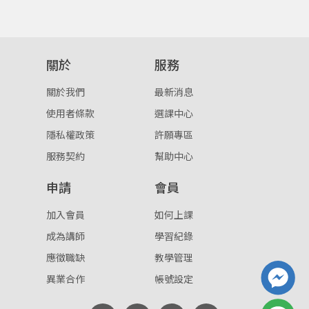
關於
服務
關於我們
最新消息
使用者條款
選課中心
隱私權政策
許願專區
服務契約
幫助中心
申請
會員
加入會員
如何上課
成為講師
學習紀錄
應徵職缺
教學管理
異業合作
帳號設定