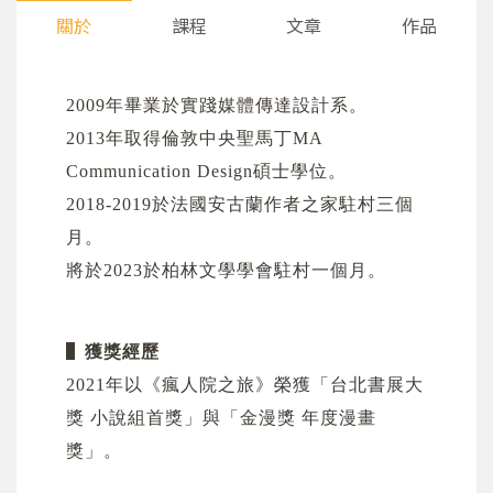
關於
課程
文章
作品
2009年畢業於實踐媒體傳達設計系。
2013年取得倫敦中央聖馬丁MA
Communication Design碩士學位。
2018-2019於法國安古蘭作者之家駐村三個
月。
將於2023於柏林文學學會駐村一個月。
▌
獲獎經歷
2021年以《瘋人院之旅》榮獲「台北書展大
獎 小說組首獎」與「金漫獎 年度漫畫
獎」。