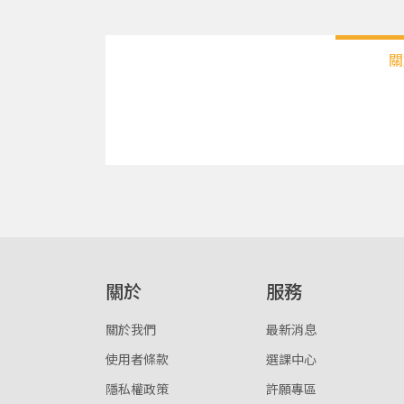
關
關於
服務
關於我們
最新消息
使用者條款
選課中心
隱私權政策
許願專區