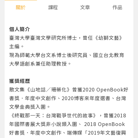
關於
課程
文章
作品
個人簡介
臺灣大學臺灣文學研究所博士，曾任《幼獅文藝》
主編。
現為師範大學台文系博士後研究員、國立台北教育
大學語創系兼任助理教授。
獲獎經歷
散文集《山地話／珊蒂化》曾獲2020 OpenBook好
書獎．年度中文創作、2020博客來年度選書、台灣
文學金典獎入圍。
《終戰那一天：台灣戰爭世代的故事》，曾獲2018
年國際書展大獎非小說類入圍、 2018 OpenBook
好書獎．年度中文創作、端傳媒「2019年文藝復興