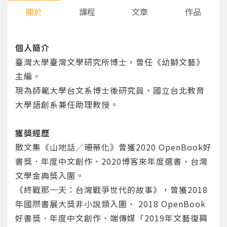
關於
課程
文章
作品
個人簡介
臺灣大學臺灣文學研究所博士，曾任《幼獅文藝》
主編。
現為師範大學台文系博士後研究員、國立台北教育
大學語創系兼任助理教授。
獲獎經歷
散文集《山地話／珊蒂化》曾獲2020 OpenBook好
書獎．年度中文創作、2020博客來年度選書、台灣
文學金典獎入圍。
《終戰那一天：台灣戰爭世代的故事》，曾獲2018
年國際書展大獎非小說類入圍、 2018 OpenBook
好書獎．年度中文創作、端傳媒「2019年文藝復興