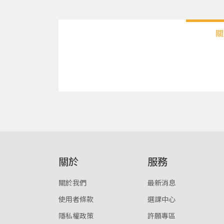
關
關於
服務
關於我們
最新消息
使用者條款
選課中心
隱私權政策
許願專區