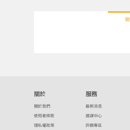
關
關於
服務
關於我們
最新消息
使用者條款
選課中心
隱私權政策
許願專區