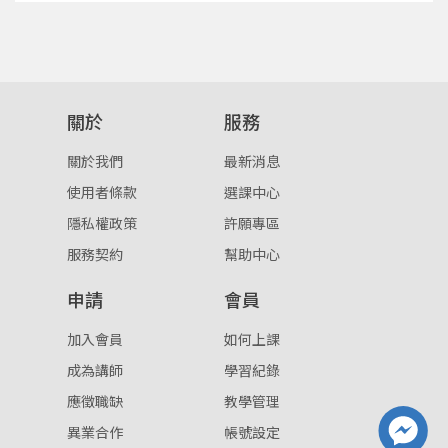
關於
服務
關於我們
最新消息
使用者條款
選課中心
隱私權政策
許願專區
服務契約
幫助中心
申請
會員
加入會員
如何上課
成為講師
學習紀錄
應徵職缺
教學管理
異業合作
帳號設定