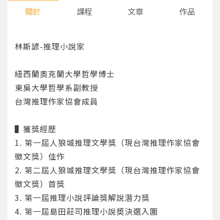
關於
課程
文章
作品
林斯諺-推理小說家
紐西蘭奧克蘭大學哲學博士
東吳大學哲學系副教授
台灣推理作家協會成員
▌獲獎經歷
1. 第一屆人狼城推理文學獎（現台灣推理作家協會
徵文獎）佳作
2. 第二屆人狼城推理文學獎（現台灣推理作家協會
徵文獎）首獎
3. 第一屆推理小說評論獎解說潛力獎
4. 第一屆島田莊司推理小說奬決選入圍