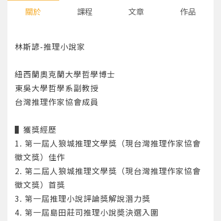
關於
課程
文章
作品
林斯諺-推理小說家
紐西蘭奧克蘭大學哲學博士
東吳大學哲學系副教授
台灣推理作家協會成員
▌獲獎經歷
1. 第一屆人狼城推理文學獎（現台灣推理作家協會
徵文獎）佳作
2. 第二屆人狼城推理文學獎（現台灣推理作家協會
徵文獎）首獎
3. 第一屆推理小說評論獎解說潛力獎
4. 第一屆島田莊司推理小說奬決選入圍