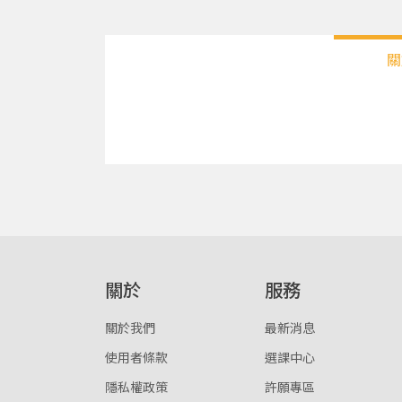
關
關於
服務
關於我們
最新消息
使用者條款
選課中心
隱私權政策
許願專區