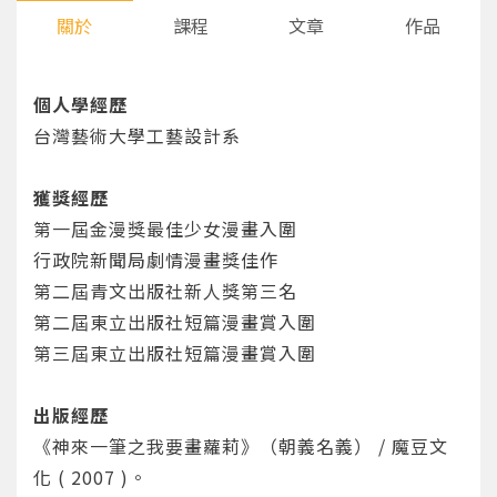
關於
課程
文章
作品
個人學經歷
台灣藝術大學工藝設計系
獲獎經歷
第一屆金漫獎最佳少女漫畫入圍
行政院新聞局劇情漫畫獎佳作
第二屆青文出版社新人獎第三名
第二屆東立出版社短篇漫畫賞入圍
第三屆東立出版社短篇漫畫賞入圍
出版經歷
《神來一筆之我要畫蘿莉》（朝義名義） / 魔豆文
化 ( 2007 )。