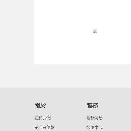
關於
服務
關於我們
最新消息
使用者條款
選課中心