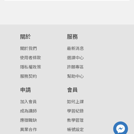
關於
服務
關於我們
最新消息
使用者條款
選課中心
隱私權政策
許願專區
服務契約
幫助中心
申請
會員
加入會員
如何上課
成為講師
學習紀錄
應徵職缺
教學管理
異業合作
帳號設定