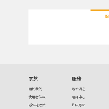
關
關於
服務
關於我們
最新消息
使用者條款
選課中心
隱私權政策
許願專區