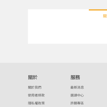
關
關於
服務
關於我們
最新消息
使用者條款
選課中心
隱私權政策
許願專區