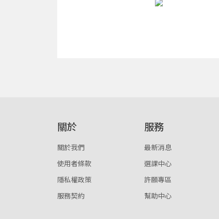
關於
服務
關於我們
最新消息
使用者條款
選課中心
隱私權政策
許願專區
服務契約
幫助中心