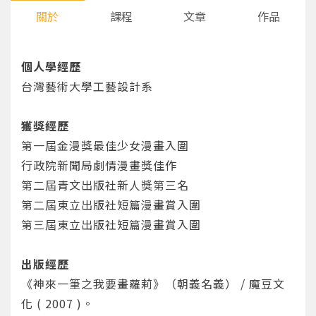
關於
課程
文章
作品
個人學經歷
台灣藝術大學工藝設計系
獲獎經歷
第一屆金漫獎最佳少女漫畫入圍
行政院新聞局劇情漫畫獎佳作
第二屆青文出版社新人獎第三名
第二屆東立出版社短篇漫畫賞入圍
第三屆東立出版社短篇漫畫賞入圍
出版經歷
《神來一筆之我要畫蘿莉》（朝義名義） / 魔豆文
化 ( 2007 )。