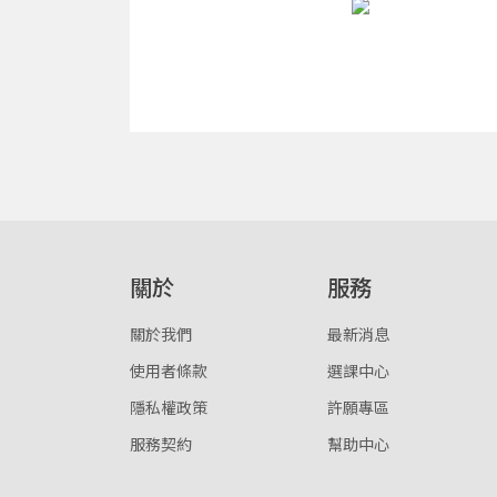
關於
服務
關於我們
最新消息
使用者條款
選課中心
隱私權政策
許願專區
服務契約
幫助中心