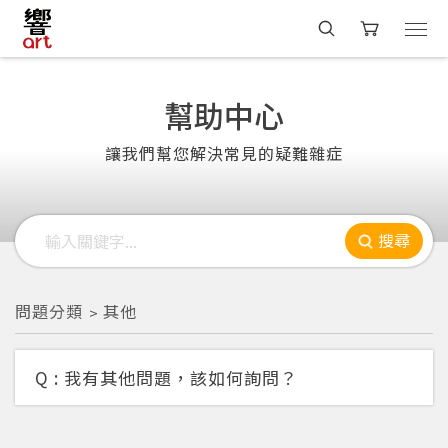
幫助中心
讓我們幫您解決常見的疑難雜症
搜尋
問題分類
其他
Q :
我有其他問題，該如何詢問？