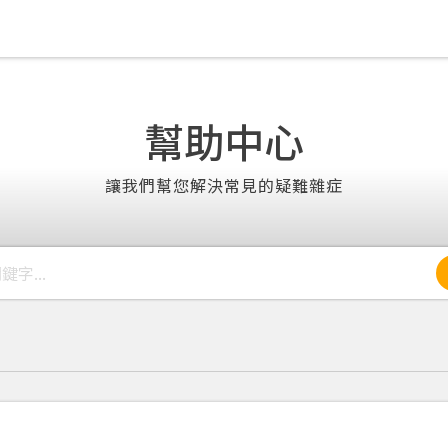
幫助中心
讓我們幫您解決常見的疑難雜症