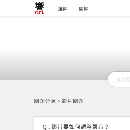
選課
開課
問題分類
影片問題
Q :
影片要如何調整聲音？