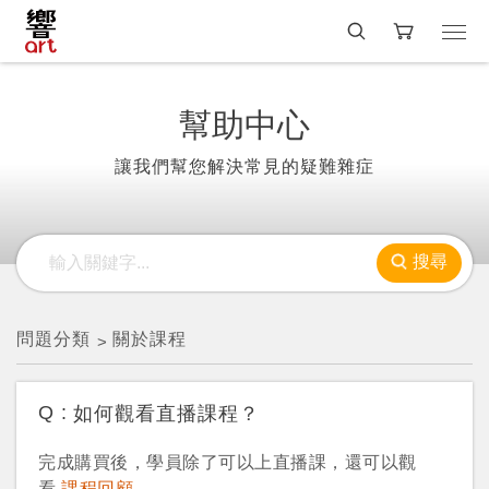
幫助中心
讓我們幫您解決常見的疑難雜症
搜尋
問題分類
關於課程
Q :
如何觀看直播課程？
完成購買後，學員除了可以上直播課，還可以觀
看
課程回顧
。