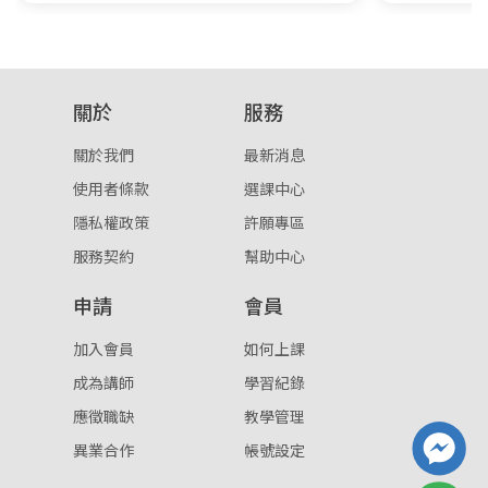
關於
服務
關於我們
最新消息
使用者條款
選課中心
隱私權政策
許願專區
服務契約
幫助中心
申請
會員
加入會員
如何上課
成為講師
學習紀錄
應徵職缺
教學管理
異業合作
帳號設定